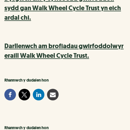
sydd gan Walk Wheel Cycle Trust yn eich
ardal chi.
Darllenwch am brofiadau gwirfoddolwyr
eraill Walk Wheel Cycle Trust.
Rhannwch y dudalen hon
Rhannwch y dudalen hon