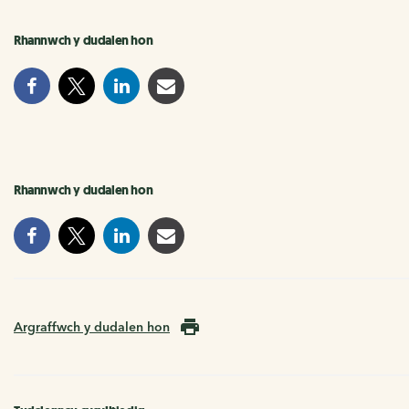
Rhannwch y dudalen hon
Rhannwch y dudalen hon
Argraffwch y dudalen hon