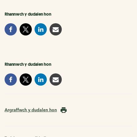
Rhannwch y dudalen hon
Rhannwch y dudalen hon
Argraffwch y dudalen hon