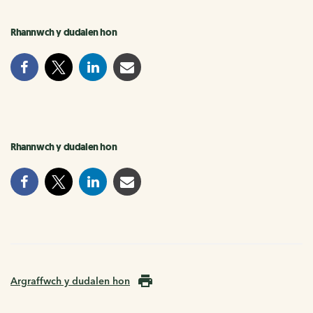
Rhannwch y dudalen hon
Rhannwch y dudalen hon
Argraffwch y dudalen hon