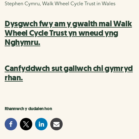
Stephen Cymru, Walk Wheel Cycle Trust in Wales
Dysgwch fwy am y gwaith mai Walk
Wheel Cycle Trust yn wneud yng
Nghymru.
Canfyddwch sut gallwch chi gymryd
rhan.
Rhannwch y dudalen hon