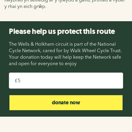
y rhai yn eich grŵp.
Please help us protect this route
The Wells & Holkham circuit is part of the National
Cycle Network, cared for by Walk Wheel Cycle Trust.
Your donation today will help keep the Network safe
and open for everyone to enjoy
£
donate now