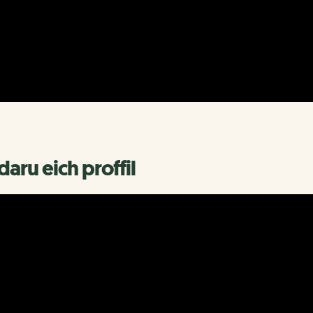
ru eich proffil