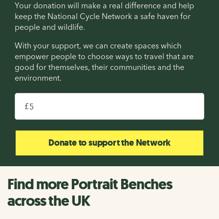
Your donation will make a real difference and help
keep the National Cycle Network a safe haven for
people and wildlife.
With your support, we can create spaces which
empower people to choose ways to travel that are
good for themselves, their communities and the
environment.
£
Donate to support the Network
Find more Portrait Benches
across the UK